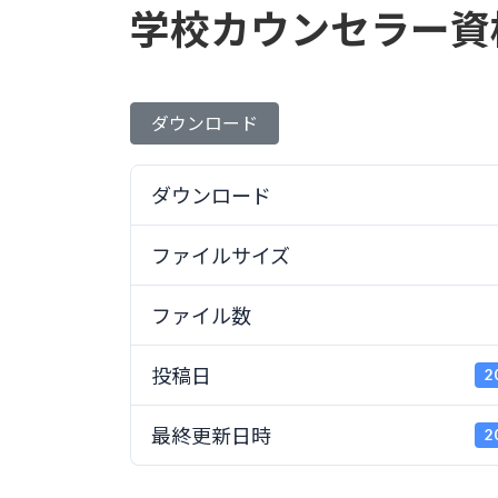
学校カウンセラー資
ダウンロード
ダウンロード
ファイルサイズ
ファイル数
投稿日
2
最終更新日時
2