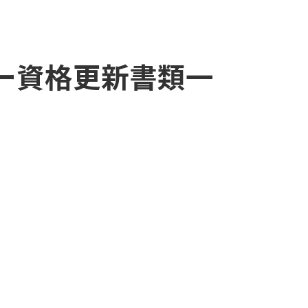
ー資格更新書類一