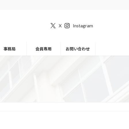
X
Instagram
事務局
会員専用
お問い合わせ