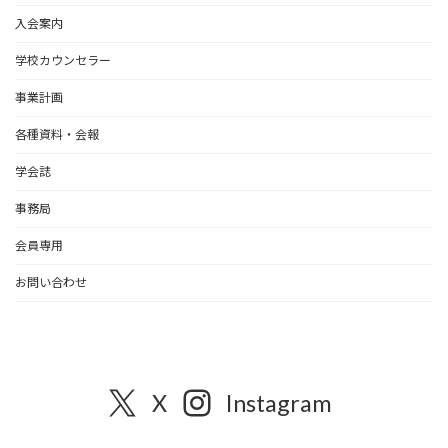
入会案内
学校カウンセラー
事業計画
各種資料・会報
学会誌
事務局
会員専用
お問い合わせ
X
Instagram