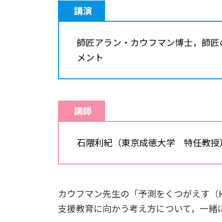
講演
師匠アラン・カウフマン博士，師匠
メント
講師
石隈利紀（東京成徳大学 特任教授
カウフマン先生の「予測をくつがえす（Kill
支援教育に向かう考え方について，一緒