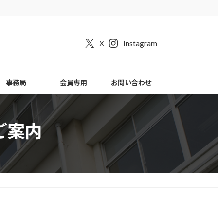
X
Instagram
事務局
会員専用
お問い合わせ
ご案内