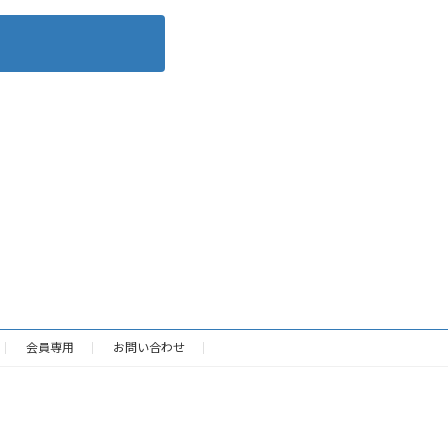
会員専用
お問い合わせ