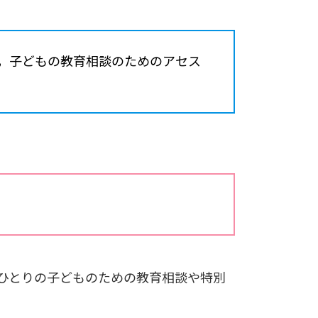
，子どもの教育相談のためのアセス
から一人ひとりの子どものための教育相談や特別